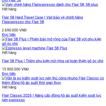
Hết hàng
Flair 58 Hard Travel Case | Vali bảo vệ chính hãng
Flaiespresso cho Flair 58
2.690.000
VNĐ
Đọc tiếp
Hết hàng
Flair 58 Plus | Thêm phụ kiện mở rộng và hoàn thiện gỗ óc chó
15.900.000
VNĐ
Đọc tiếp
Hết hàng
Flair Classic 2026 | Nâng cấp đồng hồ áp suất kiểm soát lực
nén espresso