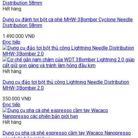
Hết hàng
Dụng cụ đánh tơi bột cà phê MHW-3Bomber Cyclone Needle
Distribution 58mm
1.490.000
VNĐ
Đọc tiếp
Hết hàng
Dụng cụ đảo tơi bột thủ công Lightning Needle Distribution
MHW-3Bomber 2.0
350.000
VNĐ
Đọc tiếp
Hết hàng
Dụng cụ pha cà phê espresso cầm tay Wacaco Nanopresso