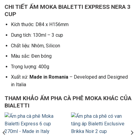
CHI TIẾT ẤM MOKA BIALETTI EXPRESS NERA 3
CUP
Kích thước: D84 x H156mm
Dung tích: 130ml – 3 cup
Chất liệu: Nhôm, Silicon
Màu sắc: Đen bóng
Trọng lượng: 400g
Xuất xứ:
Made in Romania
– Developed and Designed
in Italia
THAM KHẢO ẤM PHA CÀ PHÊ MOKA KHÁC CỦA
BIALETTI