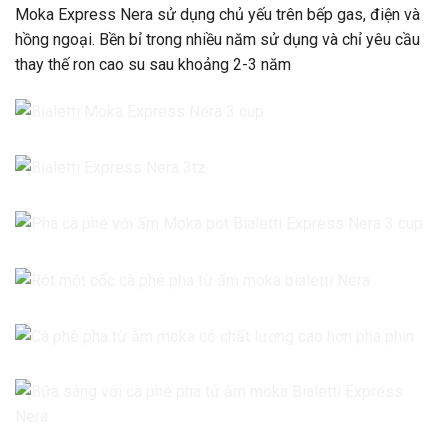
Moka Express Nera sử dụng chủ yếu trên bếp gas, điện và
hồng ngoại. Bền bỉ trong nhiều năm sử dụng và chỉ yêu cầu
thay thế ron cao su sau khoảng 2-3 năm