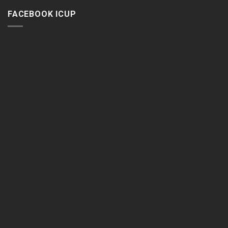
FACEBOOK ICUP