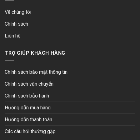
Về chúng tôi
Chính sách
Liên hệ
TRỢ GIÚP KHÁCH HÀNG
Chính sách bảo mật thông tin
Chính sách vận chuyển
Chính sách bảo hành
Hướng dẫn mua hàng
Hướng dẫn thanh toán
Các câu hỏi thường gặp