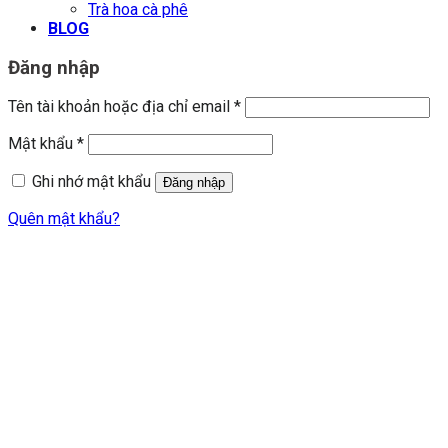
Trà hoa cà phê
BLOG
Đăng nhập
Tên tài khoản hoặc địa chỉ email
*
Mật khẩu
*
Ghi nhớ mật khẩu
Đăng nhập
Quên mật khẩu?