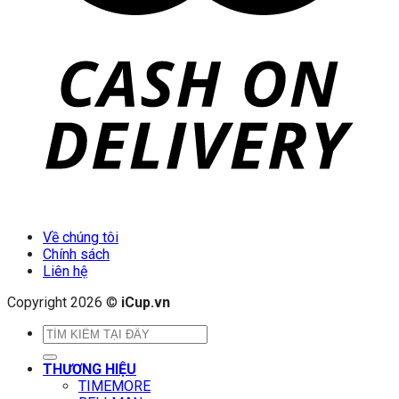
Về chúng tôi
Chính sách
Liên hệ
Copyright 2026 ©
iCup.vn
Tìm
kiếm:
THƯƠNG HIỆU
TIMEMORE