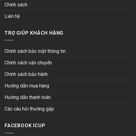
Chính sách
Liên hệ
TRỢ GIÚP KHÁCH HÀNG
Chính sách bảo mật thông tin
Chính sách vận chuyển
Chính sách bảo hành
Hướng dẫn mua hàng
Hướng dẫn thanh toán
Các câu hỏi thường gặp
FACEBOOK ICUP