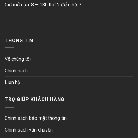
Giờ mở cửa: 8 – 18h thứ 2 đến thứ 7
THÔNG TIN
Về chúng tôi
Chính sách
Liên hệ
TRỢ GIÚP KHÁCH HÀNG
Chính sách bảo mật thông tin
Chính sách vận chuyển