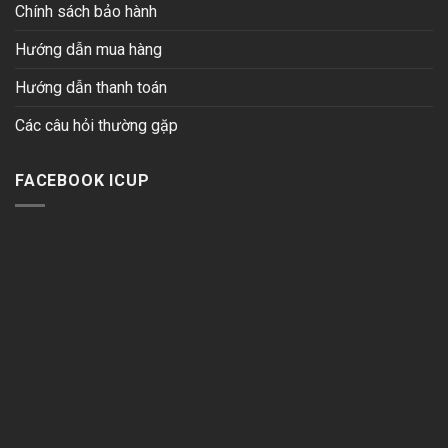
Chính sách bảo hành
Hướng dẫn mua hàng
Hướng dẫn thanh toán
Các câu hỏi thường gặp
FACEBOOK ICUP