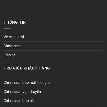
THÔNG TIN
Về chúng tôi
Chính sách
Liên hệ
TRỢ GIÚP KHÁCH HÀNG
Chính sách bảo mật thông tin
Chính sách vận chuyển
Chính sách bảo hành