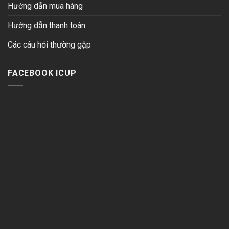
Hướng dẫn mua hàng
Hướng dẫn thanh toán
Các câu hỏi thường gặp
FACEBOOK ICUP