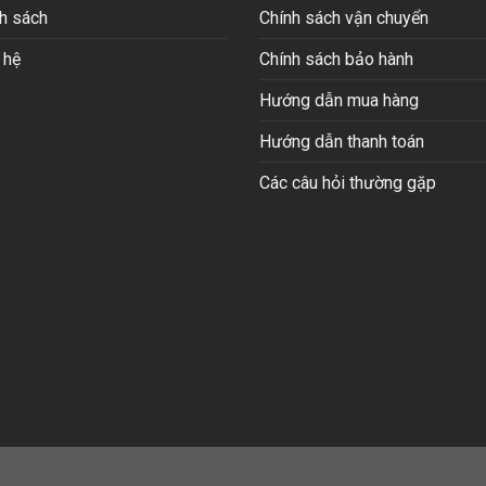
h sách
Chính sách vận chuyển
 hệ
Chính sách bảo hành
Hướng dẫn mua hàng
Hướng dẫn thanh toán
Các câu hỏi thường gặp