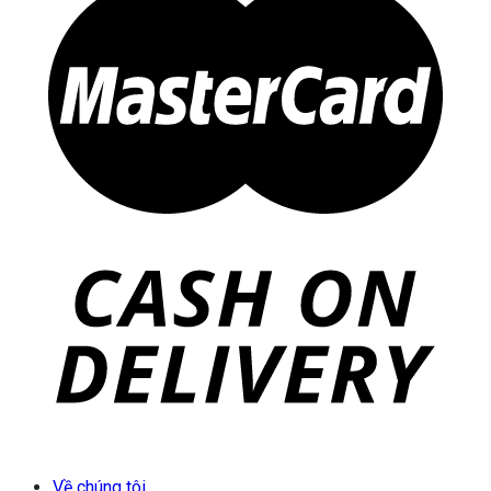
Về chúng tôi